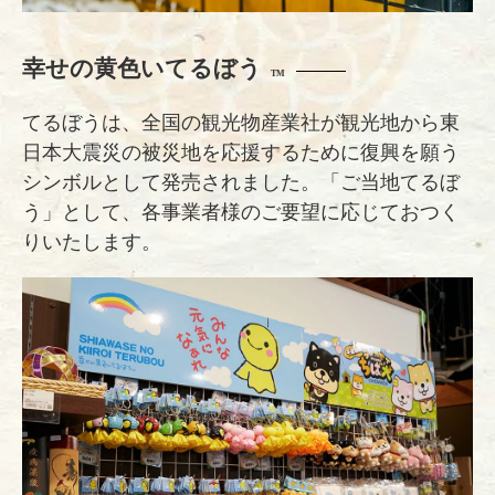
幸せの黄色いてるぼう
TM
てるぼうは、全国の観光物産業社が観光地から東
日本大震災の被災地を応援するために復興を願う
シンボルとして発売されました。「ご当地てるぼ
う」として、各事業者様のご要望に応じておつく
りいたします。