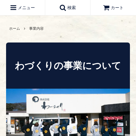
メニュー
検索
カート
ホーム
事業内容
わづくりの事業について