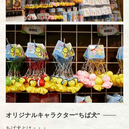
オリジナルキャラクター“ちば犬”
ちば犬とは・・・