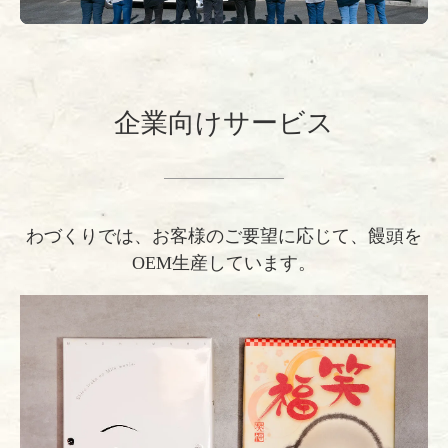
企業向けサービス
わづくりでは、お客様のご要望に応じて、饅頭を
OEM生産しています。