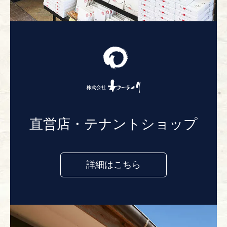
直営店・テナントショップ
詳細はこちら