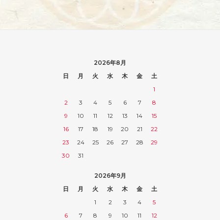
2026年8月
日
月
火
水
木
金
土
1
2
3
4
5
6
7
8
9
10
11
12
13
14
15
16
17
18
19
20
21
22
23
24
25
26
27
28
29
30
31
2026年9月
日
月
火
水
木
金
土
1
2
3
4
5
6
7
8
9
10
11
12