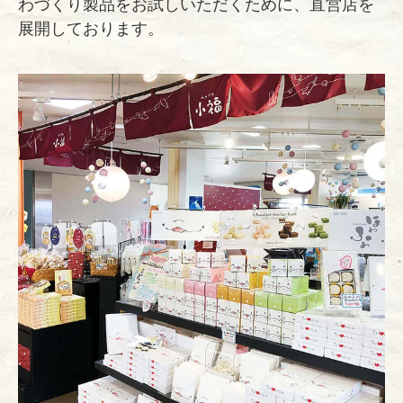
わづくり製品をお試しいただくために、直営店を
展開しております。