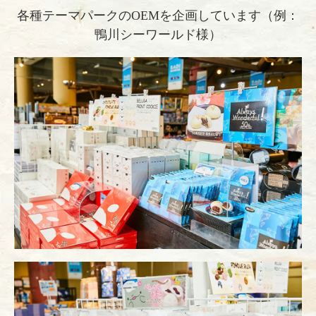
各種テーマパークのOEMを企画しています（例：
鴨川シーワールド様）