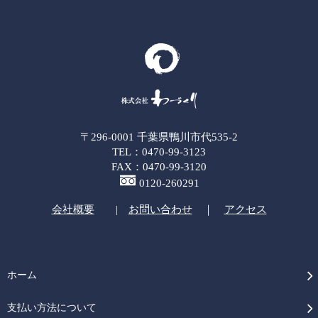
〒296-0001 千葉県鴨川市代535-2
TEL：0470-99-3123
FAX：0470-99-3120
0120-260291
会社概要
|
お問い合わせ
｜
アクセス
ホーム
支払い方法について