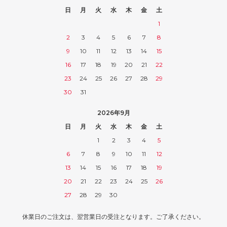
日
月
火
水
木
金
土
1
2
3
4
5
6
7
8
9
10
11
12
13
14
15
16
17
18
19
20
21
22
23
24
25
26
27
28
29
30
31
2026年9月
日
月
火
水
木
金
土
1
2
3
4
5
6
7
8
9
10
11
12
13
14
15
16
17
18
19
20
21
22
23
24
25
26
27
28
29
30
休業日のご注文は、翌営業日の受注となります。ご了承ください。