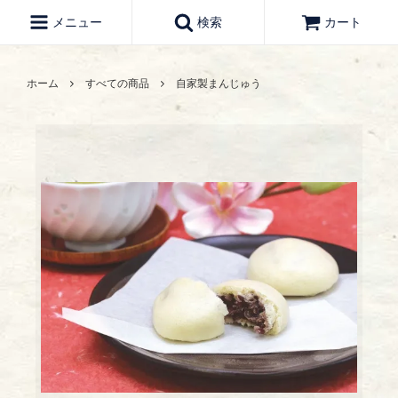
メニュー
検索
カート
ホーム
すべての商品
自家製まんじゅう