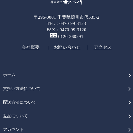
〒296-0001 千葉県鴨川市代535-2
TEL：0470-99-3123
FAX：0470-99-3120
0120-260291
会社概要
|
お問い合わせ
｜
アクセス
ホーム
支払い方法について
配送方法について
返品について
アカウント