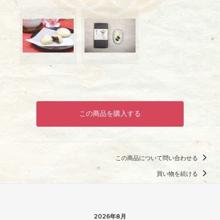
この商品を購入する
この商品について問い合わせる
買い物を続ける
2026年8月