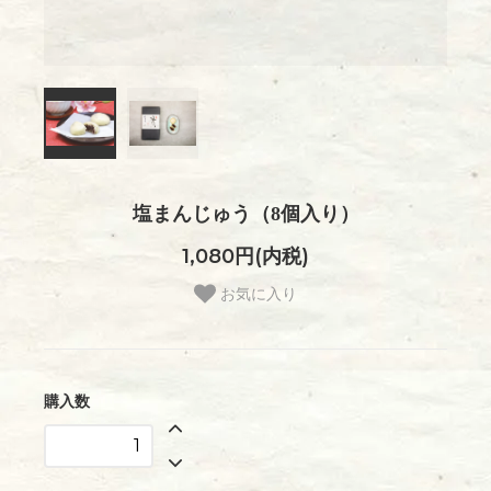
塩まんじゅう（8個入り）
1,080円(内税)
お気に入り
購入数