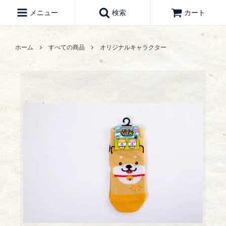
メニュー
検索
カート
ホーム
すべての商品
オリジナルキャラクター