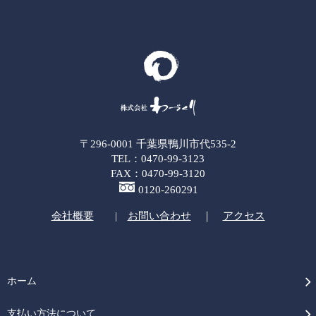
〒296-0001 千葉県鴨川市代535-2
TEL：0470-99-3123
FAX：0470-99-3120
0120-260291
会社概要
|
お問い合わせ
｜
アクセス
ホーム
支払い方法について