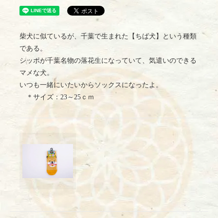
柴犬に似ているが、千葉で生まれた【ちば犬】という種類
である。
シッポが千葉名物の落花生になっていて、気遣いのできる
マメな犬。
いつも一緒にいたいからソックスになったよ。
＊サイズ：23～25ｃｍ