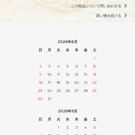
この商品について問い合わせる
買い物を続ける
2026年8月
日
月
火
水
木
金
土
1
2
3
4
5
6
7
8
9
10
11
12
13
14
15
16
17
18
19
20
21
22
23
24
25
26
27
28
29
30
31
2026年9月
日
月
火
水
木
金
土
1
2
3
4
5