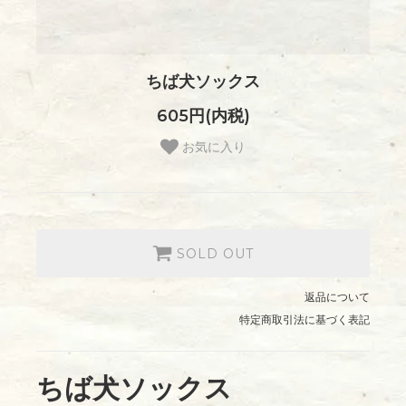
ちば犬ソックス
605円(内税)
お気に入り
SOLD OUT
返品について
特定商取引法に基づく表記
ちば犬ソックス